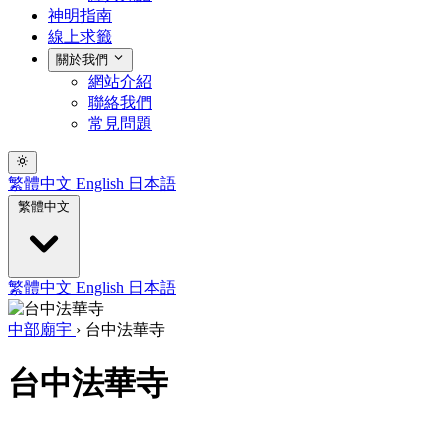
神明指南
線上求籤
關於我們
網站介紹
聯絡我們
常見問題
繁體中文
English
日本語
繁體中文
繁體中文
English
日本語
中部廟宇
›
台中法華寺
台中法華寺