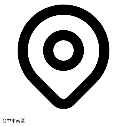
台中市南區