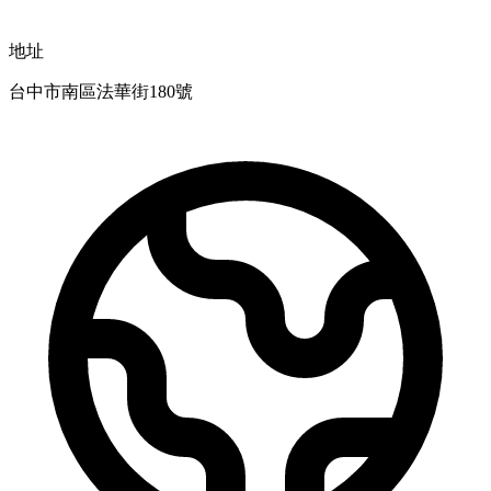
地址
台中市南區法華街180號