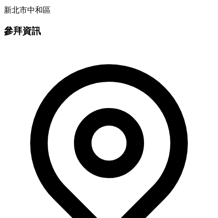
新北市中和區
參拜資訊