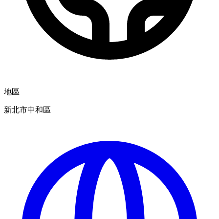
地區
新北市中和區