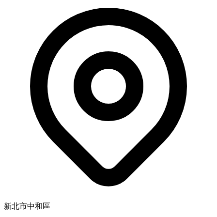
新北市中和區