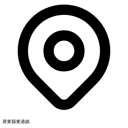
屏東縣東港鎮