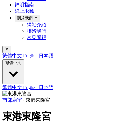
神明指南
線上求籤
關於我們
網站介紹
聯絡我們
常見問題
繁體中文
English
日本語
繁體中文
繁體中文
English
日本語
南部廟宇
›
東港東隆宮
東港東隆宮