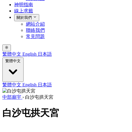
神明指南
線上求籤
關於我們
網站介紹
聯絡我們
常見問題
繁體中文
English
日本語
繁體中文
繁體中文
English
日本語
中部廟宇
›
白沙屯拱天宮
白沙屯拱天宮