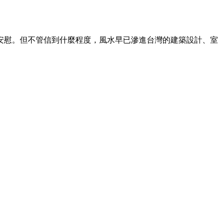
安慰。但不管信到什麼程度，風水早已滲進台灣的建築設計、室